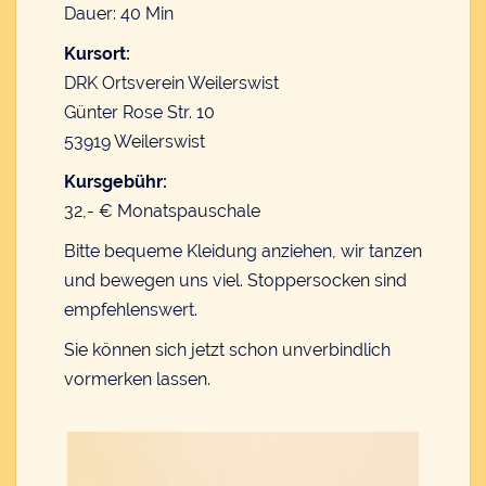
Dauer: 40 Min
Kursort:
DRK Ortsverein Weilerswist
Günter Rose Str. 10
53919 Weilerswist
Kursgebühr:
32,- € Monatspauschale
Bitte bequeme Kleidung anziehen, wir tanzen
und bewegen uns viel. Stoppersocken sind
empfehlenswert.
Sie können sich jetzt schon unverbindlich
vormerken lassen.