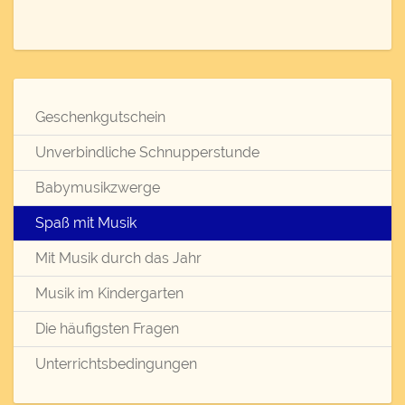
Geschenkgutschein
Unverbindliche Schnupperstunde
Babymusikzwerge
Spaß mit Musik
Mit Musik durch das Jahr
Musik im Kindergarten
Die häufigsten Fragen
Unterrichtsbedingungen