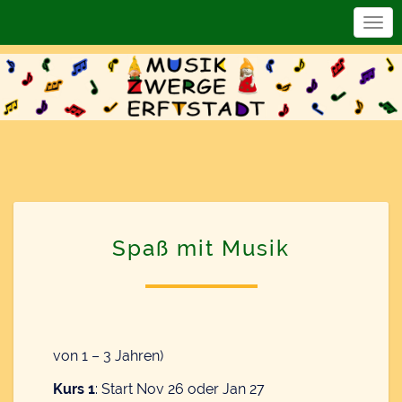
Togg
Navi
Spaß mit Musik
von 1 – 3 Jahren)
Kurs 1
: Start Nov 26 oder Jan 27